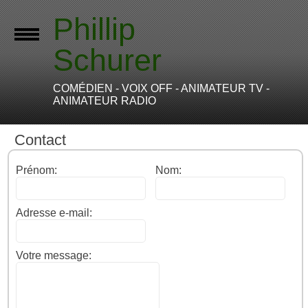
Phillip
Schurer
COMÉDIEN - VOIX OFF - ANIMATEUR TV -
ANIMATEUR RADIO
Contact
Prénom:
Nom:
Adresse e-mail:
Votre message: